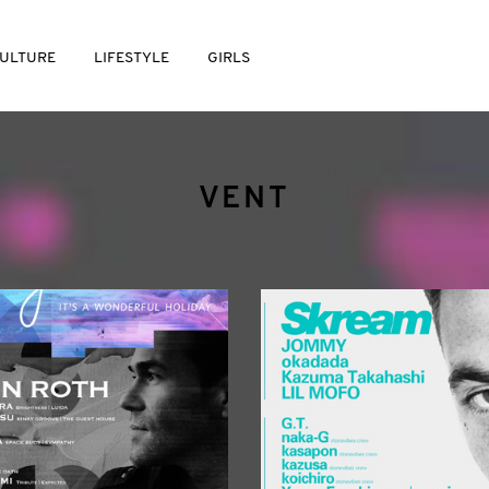
ULTURE
LIFESTYLE
GIRLS
VENT