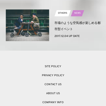
OTHERS
NEWS
市場のような空気感が楽しめる都
市型イベント
2017.12.04 UP DATE
SITE POLICY
PRIVACY POLICY
CONTACT US
ABOUT US
COMPANY INFO