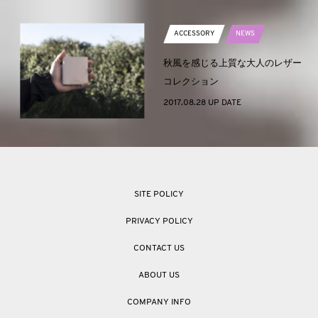
ACCESSORY
NEWS
秋風を感じる上質な大人のレザー
コレクション
2017.08.28 UP DATE
SITE POLICY
PRIVACY POLICY
CONTACT US
ABOUT US
COMPANY INFO