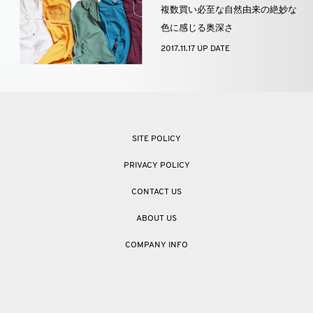
複数買い必至な自然由来の絶妙な
色に感じる奥深さ
2017.11.17 UP DATE
SITE POLICY
PRIVACY POLICY
CONTACT US
ABOUT US
COMPANY INFO