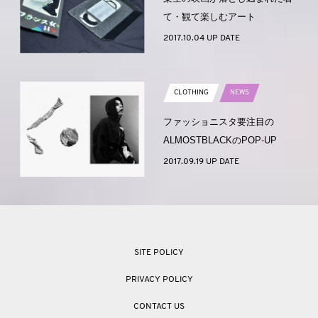
て・観て楽しむアート
2017.10.04 UP DATE
CLOTHING
NEWS
ファッショニスタ要注目の
ALMOSTBLACKのPOP-UP
2017.09.19 UP DATE
SITE POLICY
PRIVACY POLICY
CONTACT US