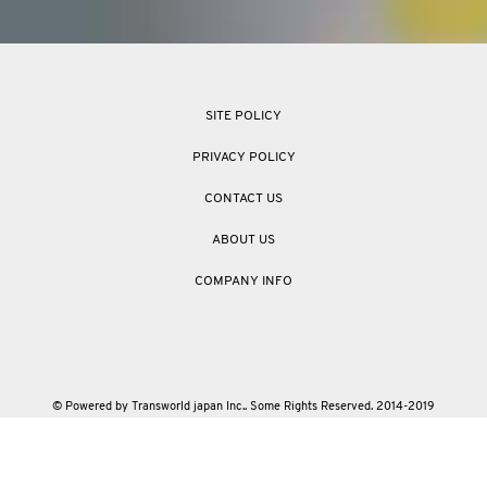
SITE POLICY
PRIVACY POLICY
CONTACT US
ABOUT US
COMPANY INFO
© Powered by Transworld japan Inc.. Some Rights Reserved. 2014-2019