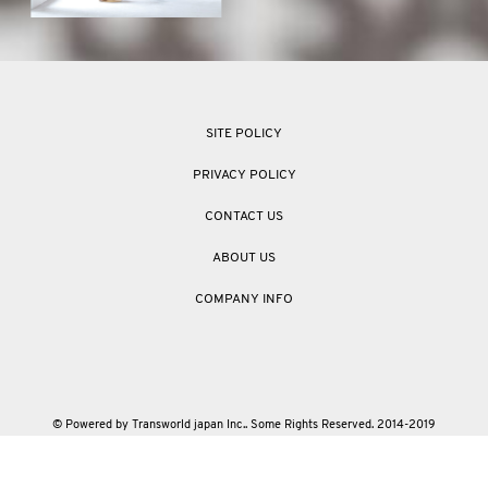
SITE POLICY
PRIVACY POLICY
CONTACT US
ABOUT US
COMPANY INFO
© Powered by Transworld japan Inc.. Some Rights Reserved. 2014-2019