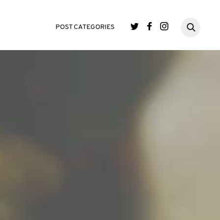
POST CATEGORIES