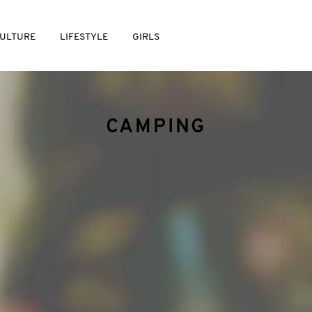
ULTURE
LIFESTYLE
GIRLS
CAMPING