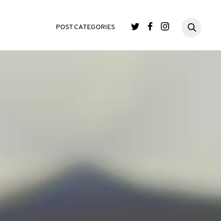
POST CATEGORIES