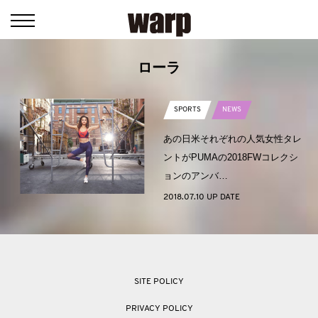
ローラ
SPORTS
NEWS
あの日米それぞれの人気女性タレ
ントがPUMAの2018FWコレクシ
ョンのアンバ…
2018.07.10 UP DATE
SITE POLICY
PRIVACY POLICY