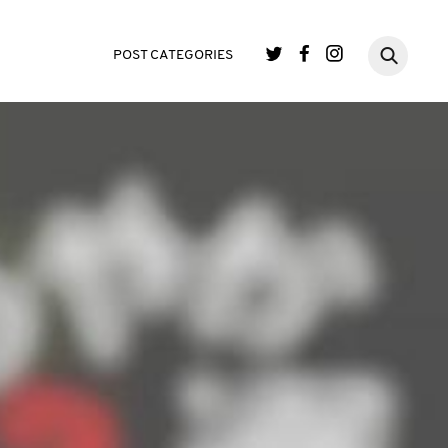
POST CATEGORIES