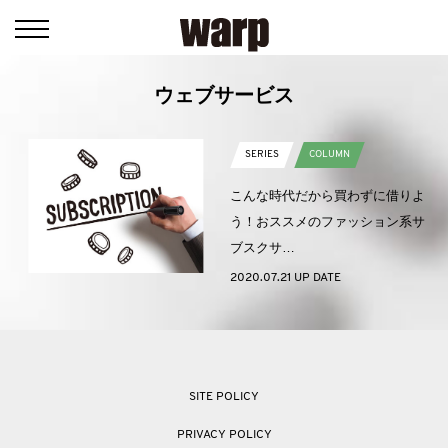
ウェブサービス
SERIES
COLUMN
こんな時代だから買わずに借りよ
う！おススメのファッション系サ
ブスクサ…
2020.07.21 UP DATE
SITE POLICY
PRIVACY POLICY