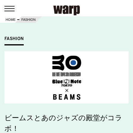
HOME
FASHION
FASHION
ビームスとあのジャズの殿堂がコラ
ボ！