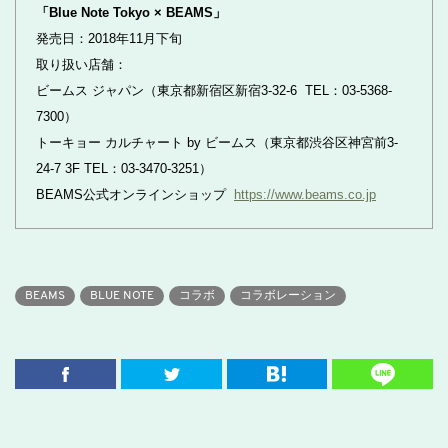
「Blue Note Tokyo × BEAMS」
発売日：2018年11月下旬
取り扱い店舗：
ビームス ジャパン（東京都新宿区新宿3-32-6 TEL：03-5368-
7300）
トーキョー カルチャート by ビームス（東京都渋谷区神宮前3-
24-7 3F TEL：03-3470-3251）
BEAMS公式オンラインショップ
https://www.beams.co.jp
BEAMS
BLUE NOTE
コラボ
コラボレーション