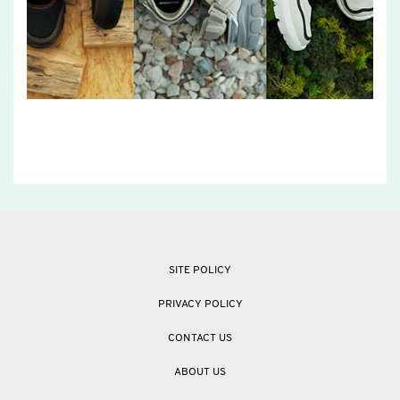
SITE POLICY
PRIVACY POLICY
CONTACT US
ABOUT US