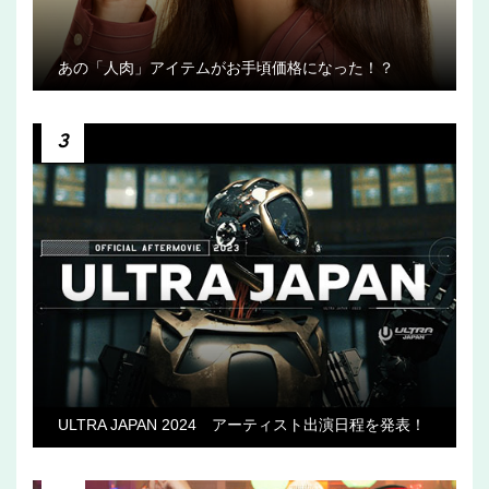
あの「人肉」アイテムがお手頃価格になった！？
3
ULTRA JAPAN 2024 アーティスト出演日程を発表！